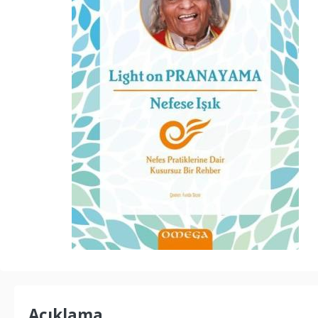
Açıklama