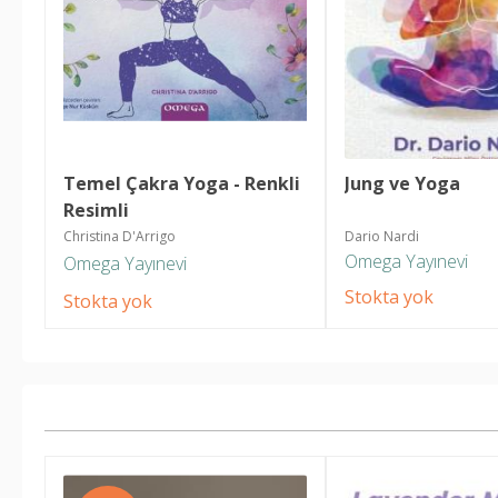
Temel Çakra Yoga - Renkli 
Jung ve Yoga
Resimli
Christina D'Arrigo
Dario Nardi
Omega Yayınevi
Omega Yayınevi
Stokta yok
Stokta yok