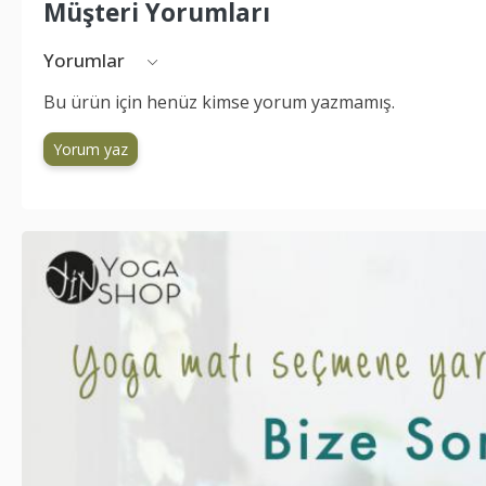
Müşteri Yorumları
Yorumlar
Bu ürün için henüz kimse yorum yazmamış.
Yorum yaz