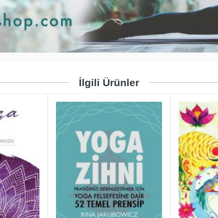
İlgili Ürünler