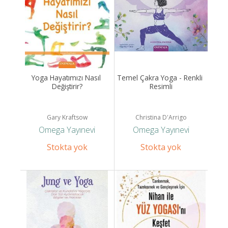
Yoga Hayatımızı Nasıl 
Temel Çakra Yoga - Renkli 
Değiştirir?
Resimli
Gary Kraftsow
Christina D'Arrigo
Omega Yayınevi
Omega Yayınevi
Stokta yok
Stokta yok