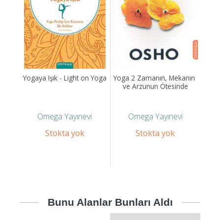
Yogaya Işık - Light on Yoga
Yoga 2 Zamanın, Mekanın 
ve Arzunun Ötesinde
Omega Yayınevi
Omega Yayınevi
Stokta yok
Stokta yok
Bunu Alanlar Bunları Aldı