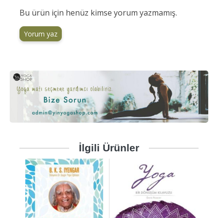
Bu ürün için henüz kimse yorum yazmamış.
Yorum yaz
İlgili Ürünler