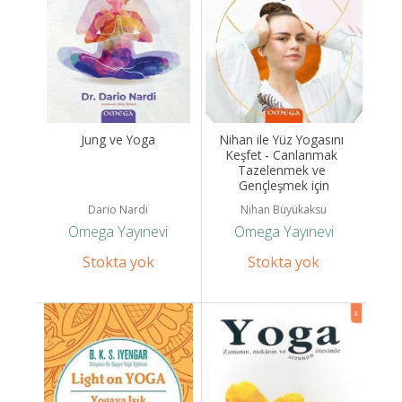
Jung ve Yoga
Nihan ile Yüz Yogasını 
Keşfet - Canlanmak 
Tazelenmek ve 
Gençleşmek için
Dario Nardi
Nihan Büyükaksu
Omega Yayınevi
Omega Yayınevi
Stokta yok
Stokta yok