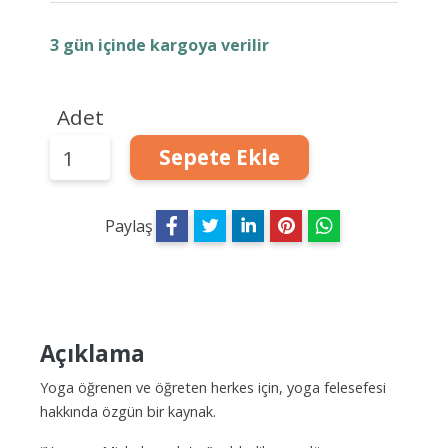
3 gün içinde kargoya verilir
Adet
Sepete Ekle
Paylaş
Açıklama
Yoga öğrenen ve öğreten herkes için, yoga felesefesi
hakkında özgün bir kaynak.