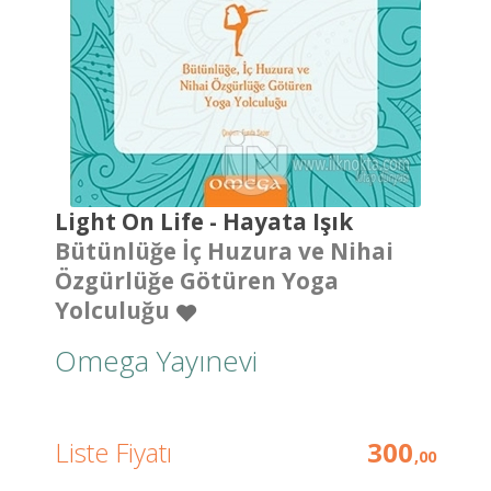
Light On Life - Hayata Işık
Bütünlüğe İç Huzura ve Nihai
Özgürlüğe Götüren Yoga
Yolculuğu
Omega Yayınevi
Liste Fiyatı
300
,00