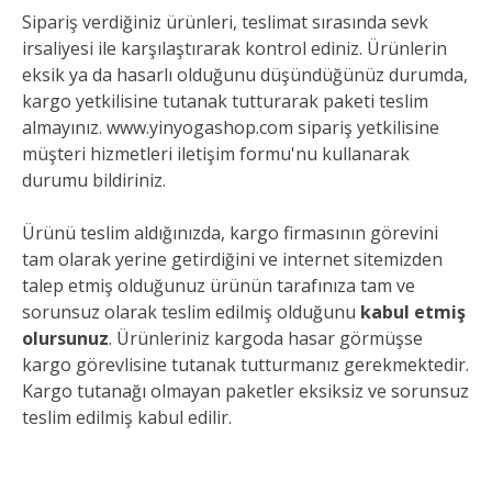
Sipariş verdiğiniz ürünleri, teslimat sırasında sevk
irsaliyesi ile karşılaştırarak kontrol ediniz. Ürünlerin
eksik ya da hasarlı olduğunu düşündüğünüz durumda,
kargo yetkilisine tutanak tutturarak paketi teslim
almayınız. www.yinyogashop.com sipariş yetkilisine
müşteri hizmetleri iletişim formu'nu kullanarak
durumu bildiriniz.
Ürünü teslim aldığınızda, kargo firmasının görevini
tam olarak yerine getirdiğini ve internet sitemizden
talep etmiş olduğunuz ürünün tarafınıza tam ve
sorunsuz olarak teslim edilmiş olduğunu
kabul etmiş
olursunuz
. Ürünleriniz kargoda hasar görmüşse
kargo görevlisine tutanak tutturmanız gerekmektedir.
Kargo tutanağı olmayan paketler eksiksiz ve sorunsuz
teslim edilmiş kabul edilir.