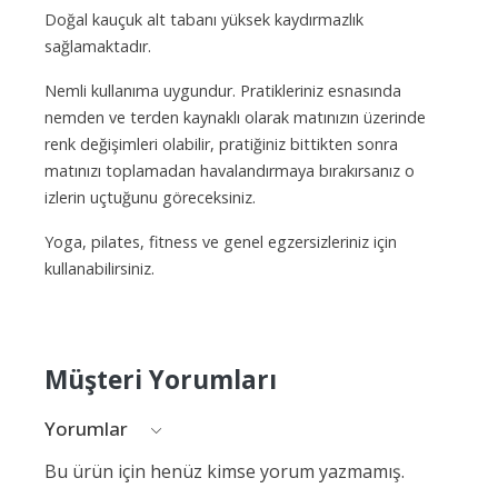
Doğal kauçuk alt tabanı yüksek kaydırmazlık
sağlamaktadır.
Nemli kullanıma uygundur. Pratikleriniz esnasında
nemden ve terden kaynaklı olarak matınızın üzerinde
renk değişimleri olabilir, pratiğiniz bittikten sonra
matınızı toplamadan havalandırmaya bırakırsanız o
izlerin uçtuğunu göreceksiniz.
Yoga, pilates, fitness ve genel egzersizleriniz için
kullanabilirsiniz.
Müşteri Yorumları
Yorumlar
Bu ürün için henüz kimse yorum yazmamış.