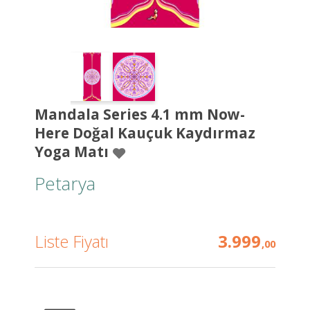
Mandala Series 4.1 mm Now-
Here Doğal Kauçuk Kaydırmaz
Yoga Matı
Petarya
Liste Fiyatı
3.999
,00