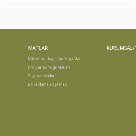
MATLAR
KURUMSAL/
Mikrofiber Kaplama Yoga Matı
Pro Series Yoga Matları
Seyahat Matları
Jüt Kaplama Yoga Matı